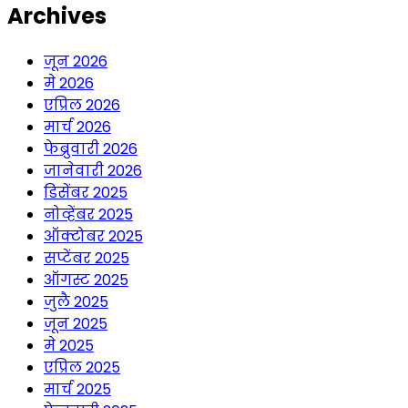
Archives
जून 2026
मे 2026
एप्रिल 2026
मार्च 2026
फेब्रुवारी 2026
जानेवारी 2026
डिसेंबर 2025
नोव्हेंबर 2025
ऑक्टोबर 2025
सप्टेंबर 2025
ऑगस्ट 2025
जुलै 2025
जून 2025
मे 2025
एप्रिल 2025
मार्च 2025