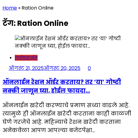
Home
»
Ration Online
टॅग:
Ration Online
लाईफस्टाईल
ऑगस्ट 21, 2025
ऑगस्ट 20, 2025
0
ऑनलाईन रेशन ऑर्डर करताय? तर ‘या’ गोष्टी
नक्की जाणून घ्या, होईल फायदा…
ऑनलाईन खरेदी करण्याचे प्रमाण सध्या वाढले आहे.
त्यामुळे ही ऑनलाईन खरेदी करताना काही काळजी
घेणे गरजेचे आहे. महिन्याचे रेशन खरेदी करताना
अनेकवेळा आपण आपल्या बजेटपेक्षा…