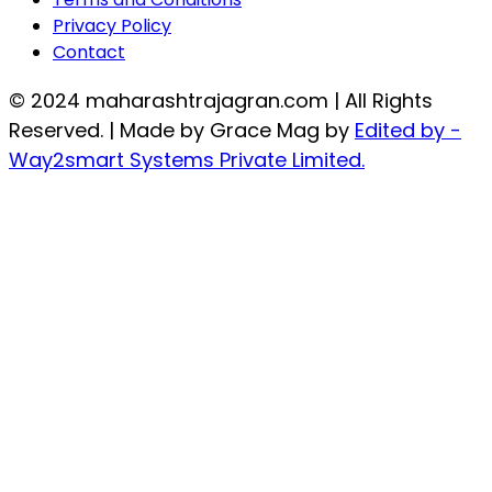
Privacy Policy
Contact
© 2024 maharashtrajagran.com | All Rights
Reserved. | Made by Grace Mag by
Edited by -
Way2smart Systems Private Limited.