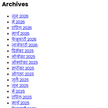
Archives
जून 2026
मे 2026
एप्रिल 2026
मार्च 2026
फेब्रुवारी 2026
जानेवारी 2026
डिसेंबर 2025
नोव्हेंबर 2025
ऑक्टोबर 2025
सप्टेंबर 2025
ऑगस्ट 2025
जुलै 2025
जून 2025
मे 2025
एप्रिल 2025
मार्च 2025