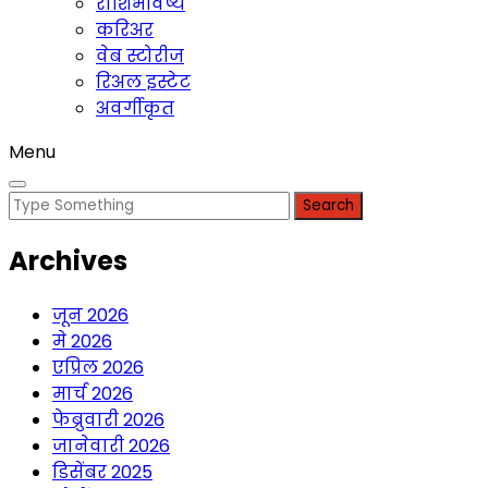
राशिभविष्य
करिअर
वेब स्टोरीज
रिअल इस्टेट
अवर्गीकृत
Menu
Search
for:
Archives
जून 2026
मे 2026
एप्रिल 2026
मार्च 2026
फेब्रुवारी 2026
जानेवारी 2026
डिसेंबर 2025