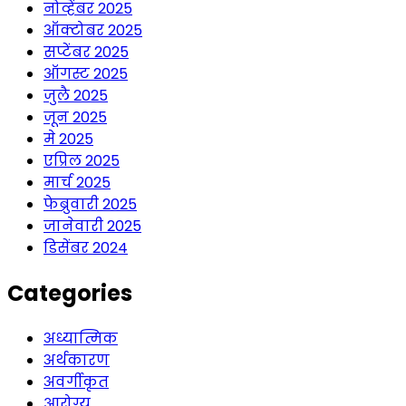
नोव्हेंबर 2025
ऑक्टोबर 2025
सप्टेंबर 2025
ऑगस्ट 2025
जुलै 2025
जून 2025
मे 2025
एप्रिल 2025
मार्च 2025
फेब्रुवारी 2025
जानेवारी 2025
डिसेंबर 2024
Categories
अध्यात्मिक
अर्थकारण
अवर्गीकृत
आरोग्य