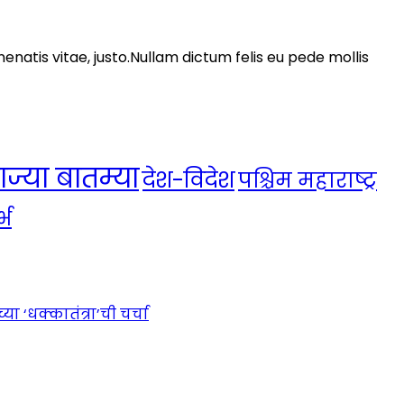
nenatis vitae, justo.Nullam dictum felis eu pede mollis
ाज्या बातम्या
देश-विदेश
पश्चिम महाराष्ट्र
्भ