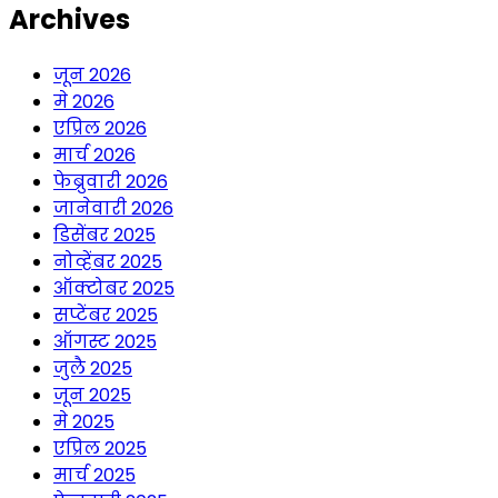
Archives
जून 2026
मे 2026
एप्रिल 2026
मार्च 2026
फेब्रुवारी 2026
जानेवारी 2026
डिसेंबर 2025
नोव्हेंबर 2025
ऑक्टोबर 2025
सप्टेंबर 2025
ऑगस्ट 2025
जुलै 2025
जून 2025
मे 2025
एप्रिल 2025
मार्च 2025