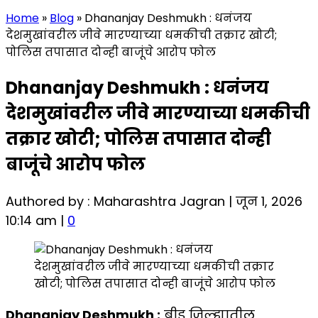
Home
»
Blog
»
Dhananjay Deshmukh : धनंजय
देशमुखांवरील जीवे मारण्याच्या धमकीची तक्रार खोटी;
पोलिस तपासात दोन्ही बाजूंचे आरोप फोल
Dhananjay Deshmukh : धनंजय
देशमुखांवरील जीवे मारण्याच्या धमकीची
तक्रार खोटी; पोलिस तपासात दोन्ही
बाजूंचे आरोप फोल
Authored by : Maharashtra Jagran | जून 1, 2026
10:14 am |
0
Dhananjay Deshmukh :
बीड जिल्ह्यातील