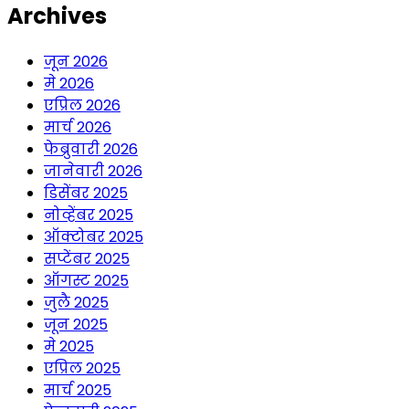
Archives
जून 2026
मे 2026
एप्रिल 2026
मार्च 2026
फेब्रुवारी 2026
जानेवारी 2026
डिसेंबर 2025
नोव्हेंबर 2025
ऑक्टोबर 2025
सप्टेंबर 2025
ऑगस्ट 2025
जुलै 2025
जून 2025
मे 2025
एप्रिल 2025
मार्च 2025