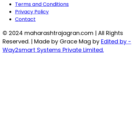
Terms and Conditions
Privacy Policy
Contact
© 2024 maharashtrajagran.com | All Rights
Reserved. | Made by Grace Mag by
Edited by -
Way2smart Systems Private Limited.