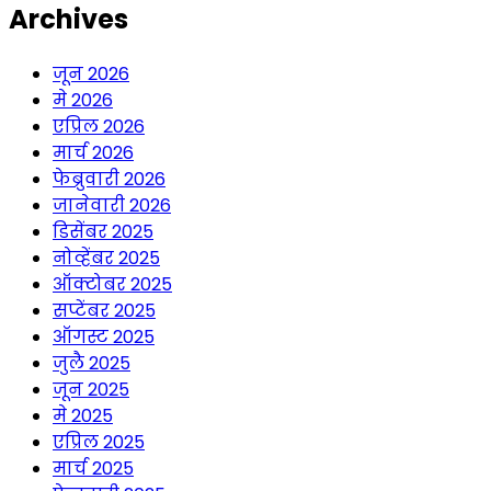
Archives
जून 2026
मे 2026
एप्रिल 2026
मार्च 2026
फेब्रुवारी 2026
जानेवारी 2026
डिसेंबर 2025
नोव्हेंबर 2025
ऑक्टोबर 2025
सप्टेंबर 2025
ऑगस्ट 2025
जुलै 2025
जून 2025
मे 2025
एप्रिल 2025
मार्च 2025