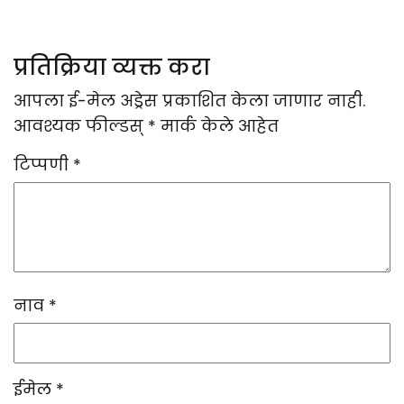
प्रतिक्रिया व्यक्त करा
आपला ई-मेल अड्रेस प्रकाशित केला जाणार नाही.
आवश्यक फील्डस्
*
मार्क केले आहेत
टिप्पणी
*
नाव
*
ईमेल
*