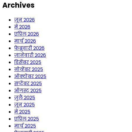
Archives
जून 2026
मे 2026
एप्रिल 2026
मार्च 2026
फेब्रुवारी 2026
जानेवारी 2026
डिसेंबर 2025
नोव्हेंबर 2025
ऑक्टोबर 2025
सप्टेंबर 2025
ऑगस्ट 2025
जुलै 2025
जून 2025
मे 2025
एप्रिल 2025
मार्च 2025