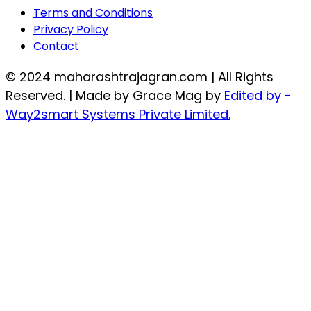
Terms and Conditions
Privacy Policy
Contact
© 2024 maharashtrajagran.com | All Rights
Reserved. | Made by Grace Mag by
Edited by -
Way2smart Systems Private Limited.