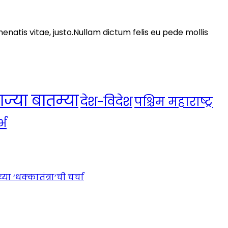
nenatis vitae, justo.Nullam dictum felis eu pede mollis
ाज्या बातम्या
देश-विदेश
पश्चिम महाराष्ट्र
्भ