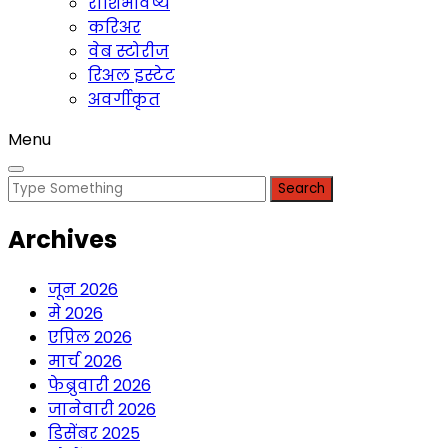
राशिभविष्य
करिअर
वेब स्टोरीज
रिअल इस्टेट
अवर्गीकृत
Menu
Search
for:
Archives
जून 2026
मे 2026
एप्रिल 2026
मार्च 2026
फेब्रुवारी 2026
जानेवारी 2026
डिसेंबर 2025