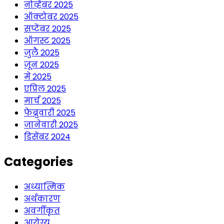
नोव्हेंबर 2025
ऑक्टोबर 2025
सप्टेंबर 2025
ऑगस्ट 2025
जुलै 2025
जून 2025
मे 2025
एप्रिल 2025
मार्च 2025
फेब्रुवारी 2025
जानेवारी 2025
डिसेंबर 2024
Categories
अध्यात्मिक
अर्थकारण
अवर्गीकृत
आरोग्य