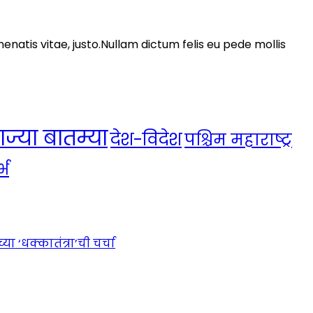
nenatis vitae, justo.Nullam dictum felis eu pede mollis
ाज्या बातम्या
देश-विदेश
पश्चिम महाराष्ट्र
्भ