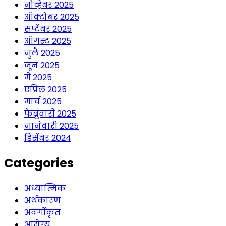
नोव्हेंबर 2025
ऑक्टोबर 2025
सप्टेंबर 2025
ऑगस्ट 2025
जुलै 2025
जून 2025
मे 2025
एप्रिल 2025
मार्च 2025
फेब्रुवारी 2025
जानेवारी 2025
डिसेंबर 2024
Categories
अध्यात्मिक
अर्थकारण
अवर्गीकृत
आरोग्य