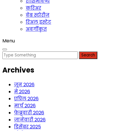
राशिभविष्य
करिअर
वेब स्टोरीज
रिअल इस्टेट
अवर्गीकृत
Menu
Search
for:
Archives
जून 2026
मे 2026
एप्रिल 2026
मार्च 2026
फेब्रुवारी 2026
जानेवारी 2026
डिसेंबर 2025