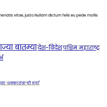
nenatis vitae, justo.Nullam dictum felis eu pede mollis
ाज्या बातम्या
देश-विदेश
पश्चिम महाराष्ट्र
्भ