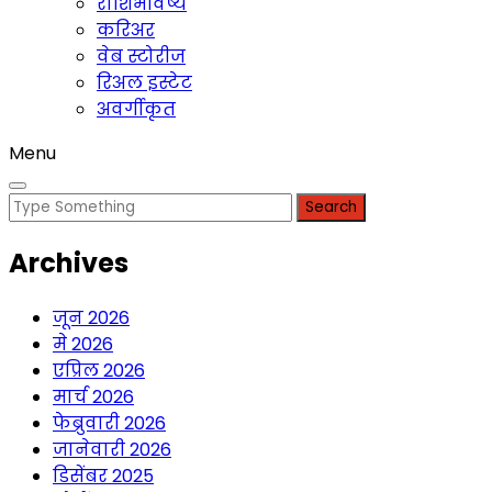
राशिभविष्य
करिअर
वेब स्टोरीज
रिअल इस्टेट
अवर्गीकृत
Menu
Search
for:
Archives
जून 2026
मे 2026
एप्रिल 2026
मार्च 2026
फेब्रुवारी 2026
जानेवारी 2026
डिसेंबर 2025