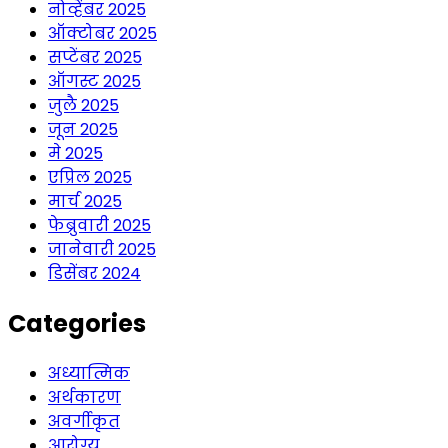
नोव्हेंबर 2025
ऑक्टोबर 2025
सप्टेंबर 2025
ऑगस्ट 2025
जुलै 2025
जून 2025
मे 2025
एप्रिल 2025
मार्च 2025
फेब्रुवारी 2025
जानेवारी 2025
डिसेंबर 2024
Categories
अध्यात्मिक
अर्थकारण
अवर्गीकृत
आरोग्य