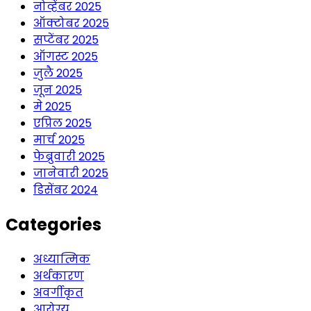
नोव्हेंबर 2025
ऑक्टोबर 2025
सप्टेंबर 2025
ऑगस्ट 2025
जुलै 2025
जून 2025
मे 2025
एप्रिल 2025
मार्च 2025
फेब्रुवारी 2025
जानेवारी 2025
डिसेंबर 2024
Categories
अध्यात्मिक
अर्थकारण
अवर्गीकृत
आरोग्य