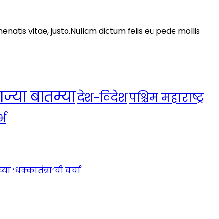
nenatis vitae, justo.Nullam dictum felis eu pede mollis
ाज्या बातम्या
देश-विदेश
पश्चिम महाराष्ट्र
्भ