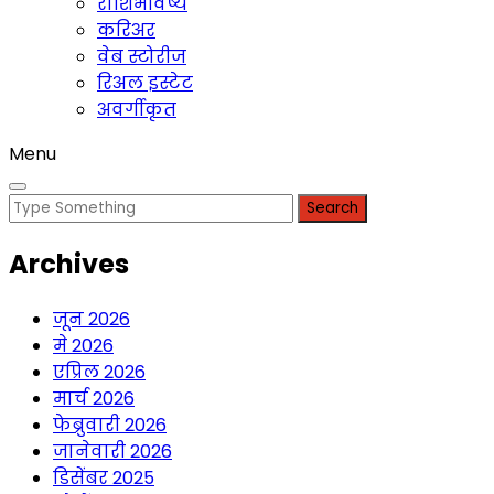
राशिभविष्य
करिअर
वेब स्टोरीज
रिअल इस्टेट
अवर्गीकृत
Menu
Search
for:
Archives
जून 2026
मे 2026
एप्रिल 2026
मार्च 2026
फेब्रुवारी 2026
जानेवारी 2026
डिसेंबर 2025