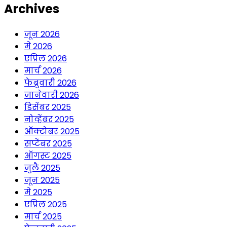
Archives
जून 2026
मे 2026
एप्रिल 2026
मार्च 2026
फेब्रुवारी 2026
जानेवारी 2026
डिसेंबर 2025
नोव्हेंबर 2025
ऑक्टोबर 2025
सप्टेंबर 2025
ऑगस्ट 2025
जुलै 2025
जून 2025
मे 2025
एप्रिल 2025
मार्च 2025