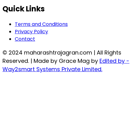
Quick Links
Terms and Conditions
Privacy Policy
Contact
© 2024 maharashtrajagran.com | All Rights
Reserved. | Made by Grace Mag by
Edited by -
Way2smart Systems Private Limited.