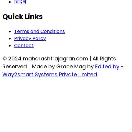
विदर्भ
Quick Links
Terms and Conditions
Privacy Policy
Contact
© 2024 maharashtrajagran.com | All Rights
Reserved. | Made by Grace Mag by
Edited by -
Way2smart Systems Private Limited.