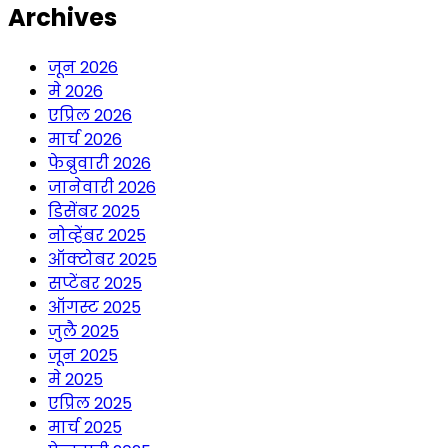
Archives
जून 2026
मे 2026
एप्रिल 2026
मार्च 2026
फेब्रुवारी 2026
जानेवारी 2026
डिसेंबर 2025
नोव्हेंबर 2025
ऑक्टोबर 2025
सप्टेंबर 2025
ऑगस्ट 2025
जुलै 2025
जून 2025
मे 2025
एप्रिल 2025
मार्च 2025