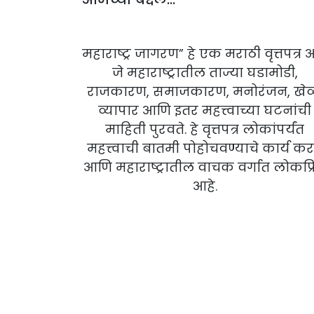
महाराष्ट्र जागरण” हे एक मराठी वृत्तपत्र 
जे महाराष्ट्रातील ताज्या घडामोडी,
राजकारण, समाजकारण, मनोरंजन, खे
व्यापार आणि इतर महत्त्वाच्या घटनांची
माहिती पुरवते. हे वृत्तपत्र लोकांपर्यंत
महत्त्वाची बातमी पोहोचवण्याचे कार्य कर
आणि महाराष्ट्रातील वाचक वर्गात लोकप्र
आहे.