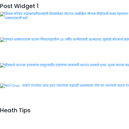
Post Widget 1
Heath Tips