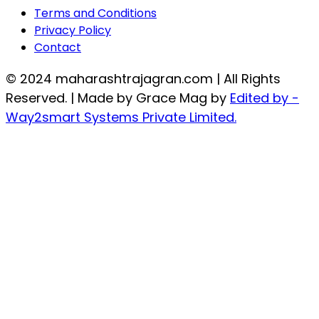
Terms and Conditions
Privacy Policy
Contact
© 2024 maharashtrajagran.com | All Rights
Reserved. | Made by Grace Mag by
Edited by -
Way2smart Systems Private Limited.