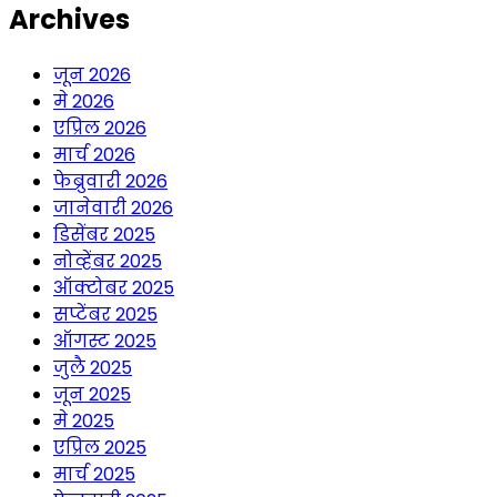
Archives
जून 2026
मे 2026
एप्रिल 2026
मार्च 2026
फेब्रुवारी 2026
जानेवारी 2026
डिसेंबर 2025
नोव्हेंबर 2025
ऑक्टोबर 2025
सप्टेंबर 2025
ऑगस्ट 2025
जुलै 2025
जून 2025
मे 2025
एप्रिल 2025
मार्च 2025