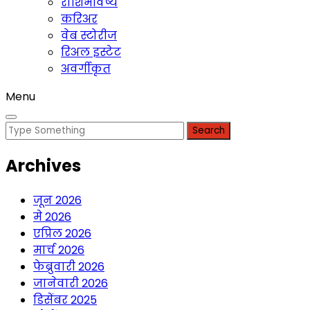
राशिभविष्य
करिअर
वेब स्टोरीज
रिअल इस्टेट
अवर्गीकृत
Menu
Search
for:
Archives
जून 2026
मे 2026
एप्रिल 2026
मार्च 2026
फेब्रुवारी 2026
जानेवारी 2026
डिसेंबर 2025