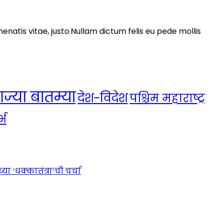
nenatis vitae, justo.Nullam dictum felis eu pede mollis
ाज्या बातम्या
देश-विदेश
पश्चिम महाराष्ट्र
्भ