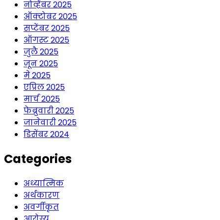
नोव्हेंबर 2025
ऑक्टोबर 2025
सप्टेंबर 2025
ऑगस्ट 2025
जुलै 2025
जून 2025
मे 2025
एप्रिल 2025
मार्च 2025
फेब्रुवारी 2025
जानेवारी 2025
डिसेंबर 2024
Categories
अध्यात्मिक
अर्थकारण
अवर्गीकृत
आरोग्य