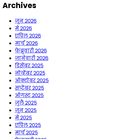
Archives
जून 2026
मे 2026
एप्रिल 2026
मार्च 2026
फेब्रुवारी 2026
जानेवारी 2026
डिसेंबर 2025
नोव्हेंबर 2025
ऑक्टोबर 2025
सप्टेंबर 2025
ऑगस्ट 2025
जुलै 2025
जून 2025
मे 2025
एप्रिल 2025
मार्च 2025