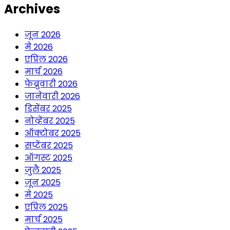
Archives
जून 2026
मे 2026
एप्रिल 2026
मार्च 2026
फेब्रुवारी 2026
जानेवारी 2026
डिसेंबर 2025
नोव्हेंबर 2025
ऑक्टोबर 2025
सप्टेंबर 2025
ऑगस्ट 2025
जुलै 2025
जून 2025
मे 2025
एप्रिल 2025
मार्च 2025