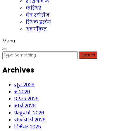
राशिभविष्य
करिअर
वेब स्टोरीज
रिअल इस्टेट
अवर्गीकृत
Menu
Search
for:
Archives
जून 2026
मे 2026
एप्रिल 2026
मार्च 2026
फेब्रुवारी 2026
जानेवारी 2026
डिसेंबर 2025