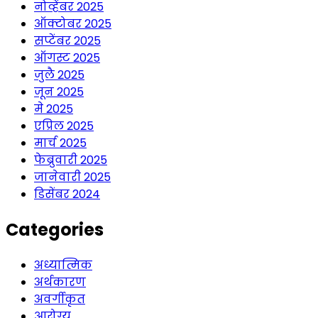
नोव्हेंबर 2025
ऑक्टोबर 2025
सप्टेंबर 2025
ऑगस्ट 2025
जुलै 2025
जून 2025
मे 2025
एप्रिल 2025
मार्च 2025
फेब्रुवारी 2025
जानेवारी 2025
डिसेंबर 2024
Categories
अध्यात्मिक
अर्थकारण
अवर्गीकृत
आरोग्य