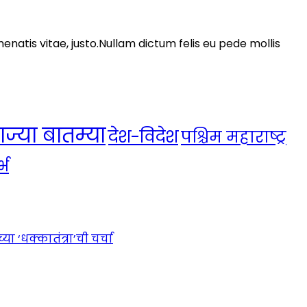
nenatis vitae, justo.Nullam dictum felis eu pede mollis
ाज्या बातम्या
देश-विदेश
पश्चिम महाराष्ट्र
्भ