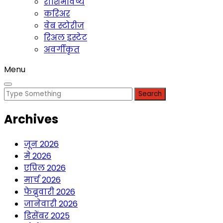
राशिभविष्य
करिअर
वेब स्टोरीज
रिअल इस्टेट
अवर्गीकृत
Menu
Search
for:
Archives
जून 2026
मे 2026
एप्रिल 2026
मार्च 2026
फेब्रुवारी 2026
जानेवारी 2026
डिसेंबर 2025