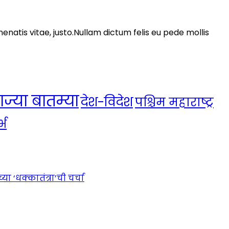
nenatis vitae, justo.Nullam dictum felis eu pede mollis
ाज्या बातम्या
देश-विदेश
पश्चिम महाराष्ट्र
्भ