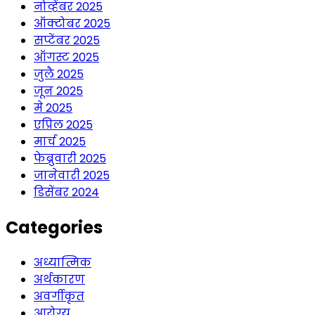
नोव्हेंबर 2025
ऑक्टोबर 2025
सप्टेंबर 2025
ऑगस्ट 2025
जुलै 2025
जून 2025
मे 2025
एप्रिल 2025
मार्च 2025
फेब्रुवारी 2025
जानेवारी 2025
डिसेंबर 2024
Categories
अध्यात्मिक
अर्थकारण
अवर्गीकृत
आरोग्य