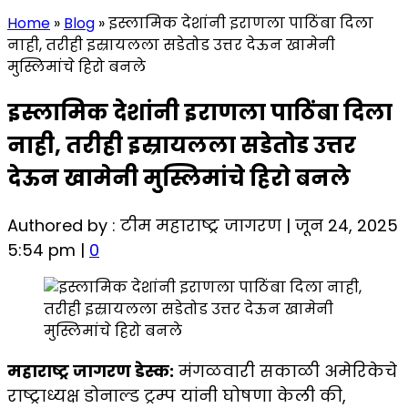
Home
»
Blog
»
इस्लामिक देशांनी इराणला पाठिंबा दिला
नाही, तरीही इस्रायलला सडेतोड उत्तर देऊन खामेनी
मुस्लिमांचे हिरो बनले
इस्लामिक देशांनी इराणला पाठिंबा दिला
नाही, तरीही इस्रायलला सडेतोड उत्तर
देऊन खामेनी मुस्लिमांचे हिरो बनले
Authored by : टीम महाराष्ट्र जागरण | जून 24, 2025
5:54 pm |
0
महाराष्ट्र जागरण डेस्क:
मंगळवारी सकाळी अमेरिकेचे
राष्ट्राध्यक्ष डोनाल्ड ट्रम्प यांनी घोषणा केली की,