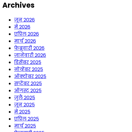
Archives
जून 2026
मे 2026
एप्रिल 2026
मार्च 2026
फेब्रुवारी 2026
जानेवारी 2026
डिसेंबर 2025
नोव्हेंबर 2025
ऑक्टोबर 2025
सप्टेंबर 2025
ऑगस्ट 2025
जुलै 2025
जून 2025
मे 2025
एप्रिल 2025
मार्च 2025