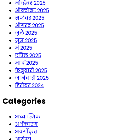
नोव्हेंबर 2025
ऑक्टोबर 2025
सप्टेंबर 2025
ऑगस्ट 2025
जुलै 2025
जून 2025
मे 2025
एप्रिल 2025
मार्च 2025
फेब्रुवारी 2025
जानेवारी 2025
डिसेंबर 2024
Categories
अध्यात्मिक
अर्थकारण
अवर्गीकृत
आरोग्य