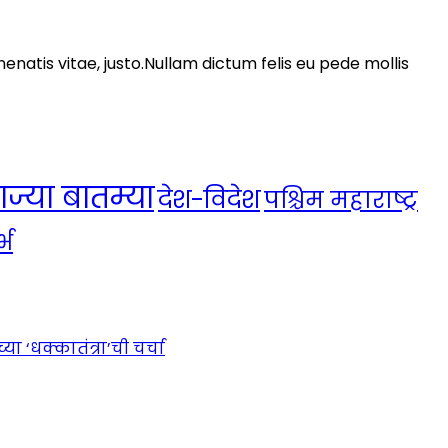
nenatis vitae, justo.Nullam dictum felis eu pede mollis
ाज्या बातम्या
देश-विदेश
पश्चिम महाराष्ट्र
्भ