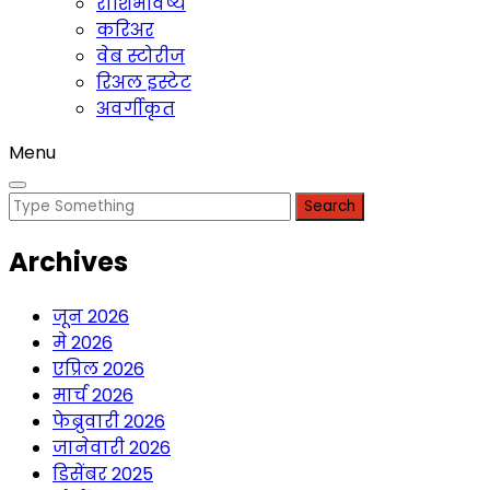
राशिभविष्य
करिअर
वेब स्टोरीज
रिअल इस्टेट
अवर्गीकृत
Menu
Search
for:
Archives
जून 2026
मे 2026
एप्रिल 2026
मार्च 2026
फेब्रुवारी 2026
जानेवारी 2026
डिसेंबर 2025