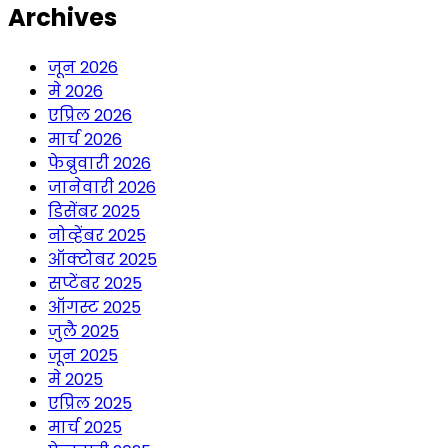
Archives
जून 2026
मे 2026
एप्रिल 2026
मार्च 2026
फेब्रुवारी 2026
जानेवारी 2026
डिसेंबर 2025
नोव्हेंबर 2025
ऑक्टोबर 2025
सप्टेंबर 2025
ऑगस्ट 2025
जुलै 2025
जून 2025
मे 2025
एप्रिल 2025
मार्च 2025