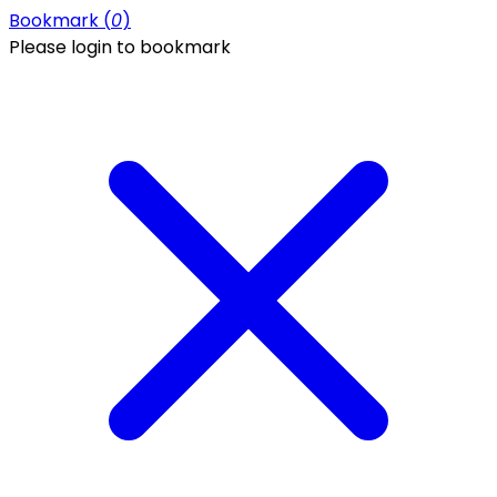
Bookmark (
0
)
Please login to bookmark