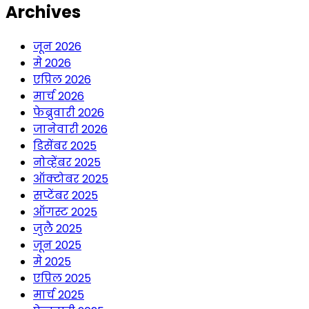
Archives
जून 2026
मे 2026
एप्रिल 2026
मार्च 2026
फेब्रुवारी 2026
जानेवारी 2026
डिसेंबर 2025
नोव्हेंबर 2025
ऑक्टोबर 2025
सप्टेंबर 2025
ऑगस्ट 2025
जुलै 2025
जून 2025
मे 2025
एप्रिल 2025
मार्च 2025