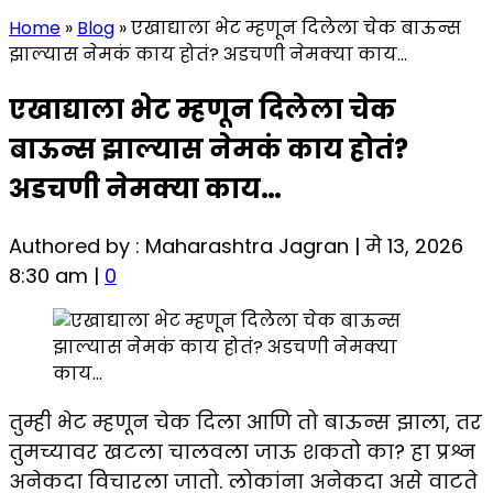
Home
»
Blog
»
एखाद्याला भेट म्हणून दिलेला चेक बाऊन्स
झाल्यास नेमकं काय होतं? अडचणी नेमक्या काय…
एखाद्याला भेट म्हणून दिलेला चेक
बाऊन्स झाल्यास नेमकं काय होतं?
अडचणी नेमक्या काय…
Authored by : Maharashtra Jagran | मे 13, 2026
8:30 am |
0
तुम्ही भेट म्हणून चेक दिला आणि तो बाऊन्स झाला, तर
तुमच्यावर खटला चालवला जाऊ शकतो का? हा प्रश्न
अनेकदा विचारला जातो. लोकांना अनेकदा असे वाटते