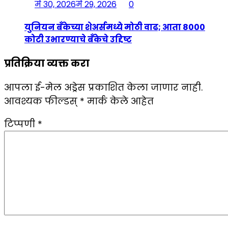
मे 30, 2026
मे 29, 2026
0
युनियन बँकेच्या शेअर्समध्ये मोठी वाढ; आता 8000
कोटी उभारण्याचे बँकेचे उद्दिष्ट
प्रतिक्रिया व्यक्त करा
आपला ई-मेल अड्रेस प्रकाशित केला जाणार नाही.
आवश्यक फील्डस्
*
मार्क केले आहेत
टिप्पणी
*