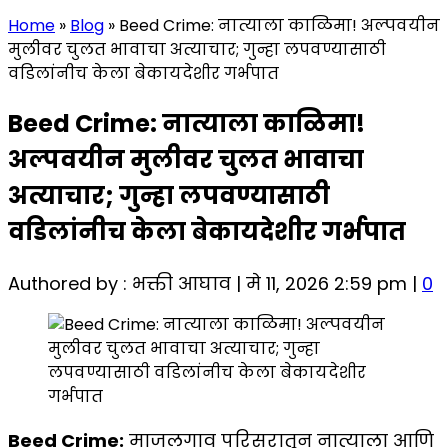
Home
»
Blog
»
Beed Crime: नात्याला काळिमा! अल्पवयीन
मुलीवर चुलत भावाचा अत्याचार; गुन्हा लपवण्यासाठी
वडिलांनीच केला बेकायदेशीर गर्भपात
Beed Crime: नात्याला काळिमा!
अल्पवयीन मुलीवर चुलत भावाचा
अत्याचार; गुन्हा लपवण्यासाठी
वडिलांनीच केला बेकायदेशीर गर्भपात
Authored by : भक्ती आघाव | मे 11, 2026 2:59 pm |
0
Beed Crime:
माजलगाव परिसरातून नात्याला आणि