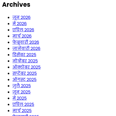
Archives
जून 2026
मे 2026
एप्रिल 2026
मार्च 2026
फेब्रुवारी 2026
जानेवारी 2026
डिसेंबर 2025
नोव्हेंबर 2025
ऑक्टोबर 2025
सप्टेंबर 2025
ऑगस्ट 2025
जुलै 2025
जून 2025
मे 2025
एप्रिल 2025
मार्च 2025