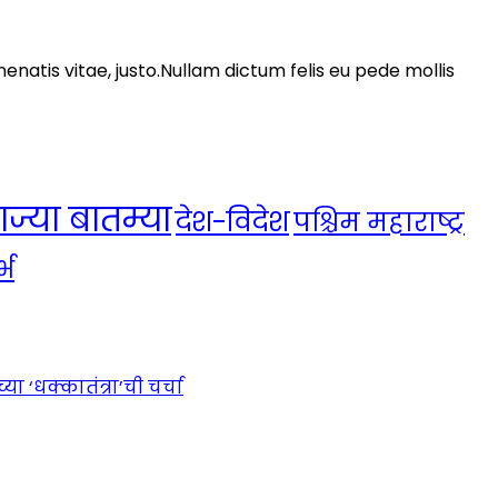
nenatis vitae, justo.Nullam dictum felis eu pede mollis
ाज्या बातम्या
देश-विदेश
पश्चिम महाराष्ट्र
्भ