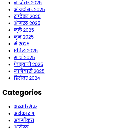
नोव्हेंबर 2025
ऑक्टोबर 2025
सप्टेंबर 2025
ऑगस्ट 2025
जुलै 2025
जून 2025
मे 2025
एप्रिल 2025
मार्च 2025
फेब्रुवारी 2025
जानेवारी 2025
डिसेंबर 2024
Categories
अध्यात्मिक
अर्थकारण
अवर्गीकृत
आरोग्य