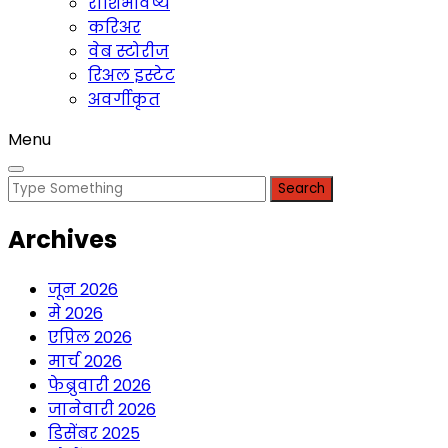
राशिभविष्य
करिअर
वेब स्टोरीज
रिअल इस्टेट
अवर्गीकृत
Menu
Search
for:
Archives
जून 2026
मे 2026
एप्रिल 2026
मार्च 2026
फेब्रुवारी 2026
जानेवारी 2026
डिसेंबर 2025