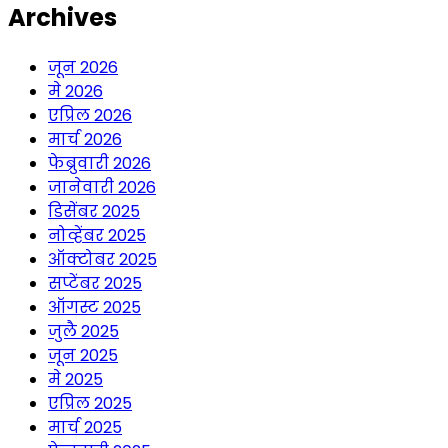
Archives
जून 2026
मे 2026
एप्रिल 2026
मार्च 2026
फेब्रुवारी 2026
जानेवारी 2026
डिसेंबर 2025
नोव्हेंबर 2025
ऑक्टोबर 2025
सप्टेंबर 2025
ऑगस्ट 2025
जुलै 2025
जून 2025
मे 2025
एप्रिल 2025
मार्च 2025