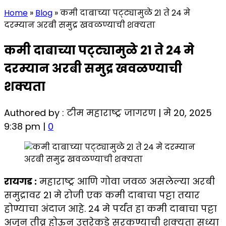
Home
»
Blog
»
कमी दाबाच्या पट्ट्यामुळे 21 ते 24 मे
दरम्यान अरबी समुद्र खवळण्याची शक्यता
कमी दाबाच्या पट्ट्यामुळे 21 ते 24 मे
दरम्यान अरबी समुद्र खवळण्याची
शक्यता
Authored by : टीम महाराष्ट्र जागरण | मे 20, 2025
9:38 pm |
0
रायगड :
महाराष्ट्र आणि गोवा जवळ असलेल्या अरबी
समुद्रावर 21 मे रोजी एक कमी दाबाचा पट्टा तयार
होण्याचा अंदाज आहे. 24 मे पर्यंत हा कमी दाबाचा पट्टा
अजून तीव्र होऊन उत्तरेकडे सरकण्याची शक्यता सध्या