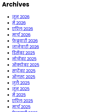
Archives
जून 2026
मे 2026
एप्रिल 2026
मार्च 2026
फेब्रुवारी 2026
जानेवारी 2026
डिसेंबर 2025
नोव्हेंबर 2025
ऑक्टोबर 2025
सप्टेंबर 2025
ऑगस्ट 2025
जुलै 2025
जून 2025
मे 2025
एप्रिल 2025
मार्च 2025