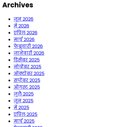
Archives
जून 2026
मे 2026
एप्रिल 2026
मार्च 2026
फेब्रुवारी 2026
जानेवारी 2026
डिसेंबर 2025
नोव्हेंबर 2025
ऑक्टोबर 2025
सप्टेंबर 2025
ऑगस्ट 2025
जुलै 2025
जून 2025
मे 2025
एप्रिल 2025
मार्च 2025