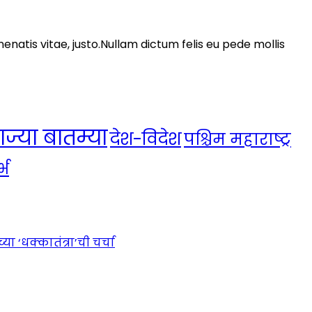
nenatis vitae, justo.Nullam dictum felis eu pede mollis
ाज्या बातम्या
देश-विदेश
पश्चिम महाराष्ट्र
्भ