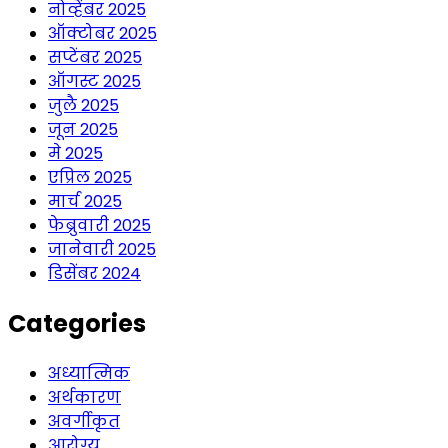
नोव्हेंबर 2025
ऑक्टोबर 2025
सप्टेंबर 2025
ऑगस्ट 2025
जुलै 2025
जून 2025
मे 2025
एप्रिल 2025
मार्च 2025
फेब्रुवारी 2025
जानेवारी 2025
डिसेंबर 2024
Categories
अध्यात्मिक
अर्थकारण
अवर्गीकृत
आरोग्य