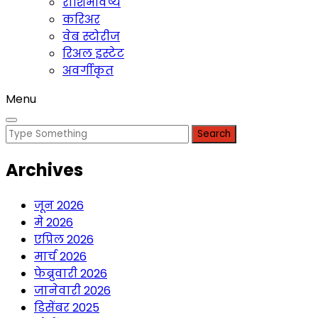
राशिभविष्य
करिअर
वेब स्टोरीज
रिअल इस्टेट
अवर्गीकृत
Menu
Search
for:
Archives
जून 2026
मे 2026
एप्रिल 2026
मार्च 2026
फेब्रुवारी 2026
जानेवारी 2026
डिसेंबर 2025