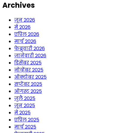
Archives
जून 2026
मे 2026
एप्रिल 2026
मार्च 2026
फेब्रुवारी 2026
जानेवारी 2026
डिसेंबर 2025
नोव्हेंबर 2025
ऑक्टोबर 2025
सप्टेंबर 2025
ऑगस्ट 2025
जुलै 2025
जून 2025
मे 2025
एप्रिल 2025
मार्च 2025