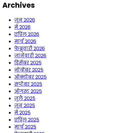
Archives
जून 2026
मे 2026
एप्रिल 2026
मार्च 2026
फेब्रुवारी 2026
जानेवारी 2026
डिसेंबर 2025
नोव्हेंबर 2025
ऑक्टोबर 2025
सप्टेंबर 2025
ऑगस्ट 2025
जुलै 2025
जून 2025
मे 2025
एप्रिल 2025
मार्च 2025