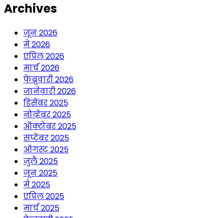
Archives
जून 2026
मे 2026
एप्रिल 2026
मार्च 2026
फेब्रुवारी 2026
जानेवारी 2026
डिसेंबर 2025
नोव्हेंबर 2025
ऑक्टोबर 2025
सप्टेंबर 2025
ऑगस्ट 2025
जुलै 2025
जून 2025
मे 2025
एप्रिल 2025
मार्च 2025