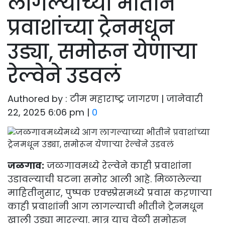
लागल्याच्या भीतीने
प्रवाशांच्या ट्रेनमधून
उड्या, समोरून येणाऱ्या
रेल्वेने उडवलं
Authored by : टीम महाराष्ट्र जागरण | जानेवारी
22, 2025 6:06 pm |
0
जळगाव:
जळगावमध्ये रेल्वेने काही प्रवाशांना
उडावल्याची घटना समोर आली आहे. मिळालेल्या
माहितीनुसार, पुष्पक एक्स्प्रेसमध्ये प्रवास कऱणाऱ्या
काही प्रवाशांनी आग लागल्याची भीतीने ट्रेनमधून
खाली उड्या मारल्या. मात्र याच वेळी समोरुन