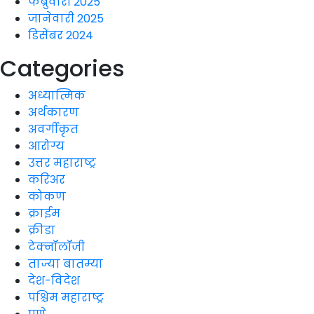
फेब्रुवारी 2025
जानेवारी 2025
डिसेंबर 2024
Categories
अध्यात्मिक
अर्थकारण
अवर्गीकृत
आरोग्य
उत्तर महाराष्ट्र
करिअर
कोकण
क्राईम
क्रीडा
टेक्नॉलॉजी
ताज्या बातम्या
देश-विदेश
पश्चिम महाराष्ट्र