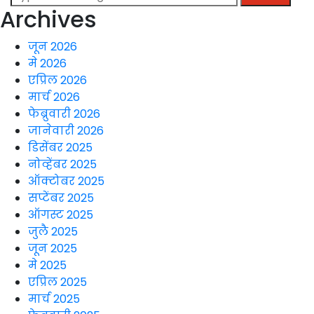
for:
Archives
जून 2026
मे 2026
एप्रिल 2026
मार्च 2026
फेब्रुवारी 2026
जानेवारी 2026
डिसेंबर 2025
नोव्हेंबर 2025
ऑक्टोबर 2025
सप्टेंबर 2025
ऑगस्ट 2025
जुलै 2025
जून 2025
मे 2025
एप्रिल 2025
मार्च 2025