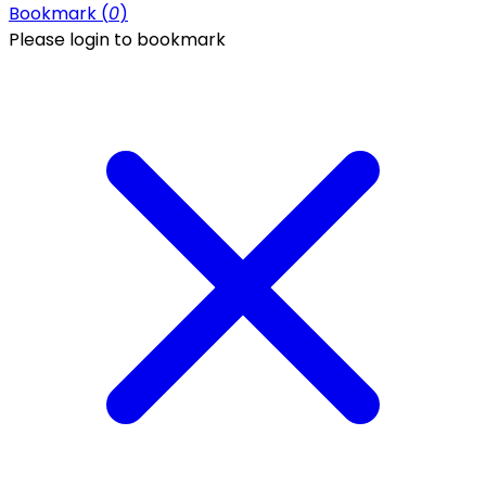
Bookmark (
0
)
Please login to bookmark