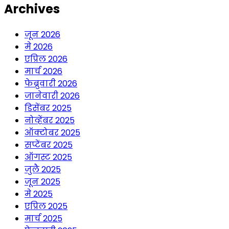
Archives
जून 2026
मे 2026
एप्रिल 2026
मार्च 2026
फेब्रुवारी 2026
जानेवारी 2026
डिसेंबर 2025
नोव्हेंबर 2025
ऑक्टोबर 2025
सप्टेंबर 2025
ऑगस्ट 2025
जुलै 2025
जून 2025
मे 2025
एप्रिल 2025
मार्च 2025