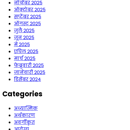
नोव्हेंबर 2025
ऑक्टोबर 2025
सप्टेंबर 2025
ऑगस्ट 2025
जुलै 2025
जून 2025
मे 2025
एप्रिल 2025
मार्च 2025
फेब्रुवारी 2025
जानेवारी 2025
डिसेंबर 2024
Categories
अध्यात्मिक
अर्थकारण
अवर्गीकृत
आरोग्य