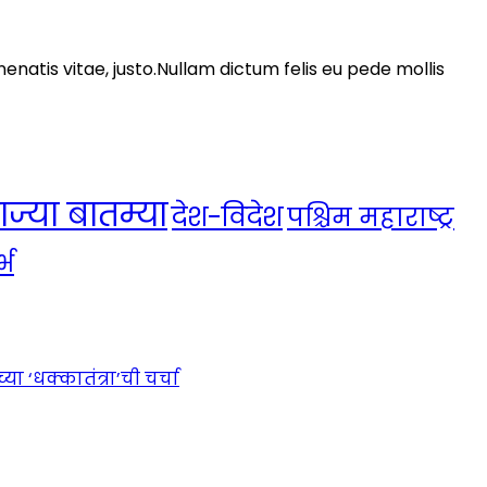
nenatis vitae, justo.Nullam dictum felis eu pede mollis
ाज्या बातम्या
देश-विदेश
पश्चिम महाराष्ट्र
्भ