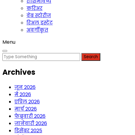
राशिभविष्य
करिअर
वेब स्टोरीज
रिअल इस्टेट
अवर्गीकृत
Menu
Search
for:
Archives
जून 2026
मे 2026
एप्रिल 2026
मार्च 2026
फेब्रुवारी 2026
जानेवारी 2026
डिसेंबर 2025