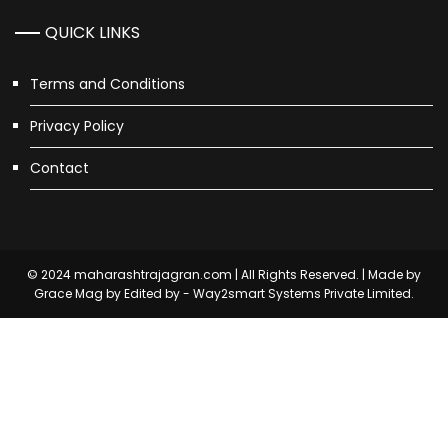
QUICK LINKS
Terms and Conditions
Privacy Policy
Contact
© 2024 maharashtrajagran.com | All Rights Reserved. | Made by
Grace Mag by
Edited by - Way2smart Systems Private Limited.