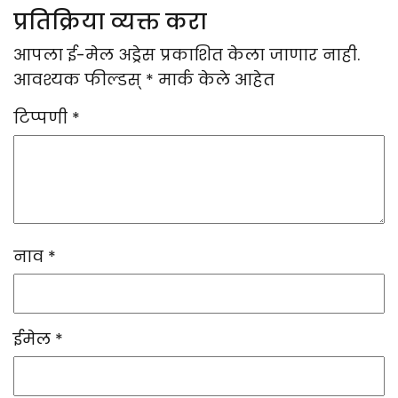
प्रतिक्रिया व्यक्त करा
आपला ई-मेल अड्रेस प्रकाशित केला जाणार नाही.
आवश्यक फील्डस्
*
मार्क केले आहेत
टिप्पणी
*
नाव
*
ईमेल
*