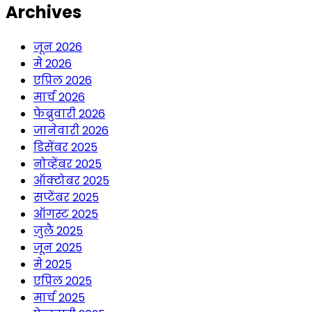
Archives
जून 2026
मे 2026
एप्रिल 2026
मार्च 2026
फेब्रुवारी 2026
जानेवारी 2026
डिसेंबर 2025
नोव्हेंबर 2025
ऑक्टोबर 2025
सप्टेंबर 2025
ऑगस्ट 2025
जुलै 2025
जून 2025
मे 2025
एप्रिल 2025
मार्च 2025