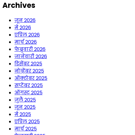
Archives
जून 2026
मे 2026
एप्रिल 2026
मार्च 2026
फेब्रुवारी 2026
जानेवारी 2026
डिसेंबर 2025
नोव्हेंबर 2025
ऑक्टोबर 2025
सप्टेंबर 2025
ऑगस्ट 2025
जुलै 2025
जून 2025
मे 2025
एप्रिल 2025
मार्च 2025