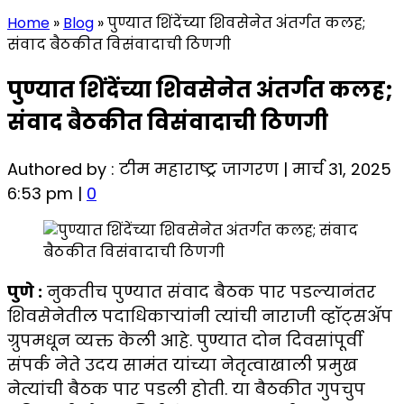
Home
»
Blog
»
पुण्यात शिंदेंच्या शिवसेनेत अंतर्गत कलह;
संवाद बैठकीत विसंवादाची ठिणगी
पुण्यात शिंदेंच्या शिवसेनेत अंतर्गत कलह;
संवाद बैठकीत विसंवादाची ठिणगी
Authored by : टीम महाराष्ट्र जागरण | मार्च 31, 2025
6:53 pm |
0
पुणे :
नुकतीच पुण्यात संवाद बैठक पार पडल्यानंतर
शिवसेनेतील पदाधिकाऱ्यांनी त्यांची नाराजी व्हॉट्सॲप
ग्रुपमधून व्यक्त केली आहे. पुण्यात दोन दिवसांपूर्वी
संपर्क नेते उदय सामंत यांच्या नेतृत्वाखाली प्रमुख
नेत्यांची बैठक पार पडली होती. या बैठकीत गुपचुप