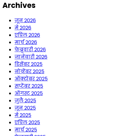
Archives
जून 2026
मे 2026
एप्रिल 2026
मार्च 2026
फेब्रुवारी 2026
जानेवारी 2026
डिसेंबर 2025
नोव्हेंबर 2025
ऑक्टोबर 2025
सप्टेंबर 2025
ऑगस्ट 2025
जुलै 2025
जून 2025
मे 2025
एप्रिल 2025
मार्च 2025