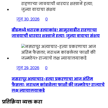
जून 30, 2026
0
बीडमध्ये थरारक हत्याकांड! सासुरवाडीत राहणाऱ्या
जावयाची धारदार शस्त्राने हत्या; जुन्या वादाचा संशय
जून 29, 2026
0
नसरापूर अत्याचार-हत्या प्रकरणाचा आज अंतिम
फैसला; नराधम कांबळेला फाशी की जन्मठेप? राज्याचे
लक्ष न्यायालयाकडे
प्रतिक्रिया व्यक्त करा