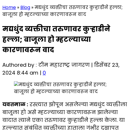
Home
»
Blog
»
मद्यधुंद व्यक्तीचा तरुणावर कुऱ्हाडीने हल्ला;
बाजूला हो म्हटल्याच्या कारणावरून वाद
मद्यधुंद व्यक्तीचा तरुणावर कुऱ्हाडीने
हल्ला; बाजूला हो म्हटल्याच्या
कारणावरून वाद
Authored by : टीम महाराष्ट्र जागरण | डिसेंबर 23,
2024 8:44 am |
0
यवतमाळ :
रस्त्यात झोपून असलेल्या मद्यधुंद व्यक्तीला
बाजूला हो असे म्हटल्याच्या कारणावरून झालेल्या
वादात त्याने एका तरुणावर कुऱ्हाडीने हल्ला केला. या
हल्ल्यात संबंधित व्यक्तीच्या हाताला गंभीर दुखापत