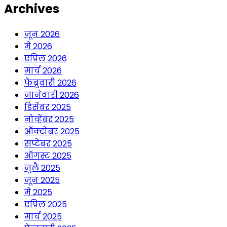
Archives
जून 2026
मे 2026
एप्रिल 2026
मार्च 2026
फेब्रुवारी 2026
जानेवारी 2026
डिसेंबर 2025
नोव्हेंबर 2025
ऑक्टोबर 2025
सप्टेंबर 2025
ऑगस्ट 2025
जुलै 2025
जून 2025
मे 2025
एप्रिल 2025
मार्च 2025