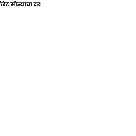
ेट सोन्याचा दर: