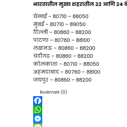
भारतातील मुख्य शहरातील 22 आणि 24 कॅर
चेन्नई – 80710 – 88050
मुंबई – 80710 – 89050
दिल्ली – 80860 – 88200
पाटणा – 80760 – 88100
लखनऊ – 80860 – 88200
चंदीगढ – 80860 – 88200
कोलकाता – 80710 – 88050
अहमदाबाद – 80760 – 88100
जयपुर – 80860 – 88200
Bookmark (
0
)
Facebook
WhatsApp