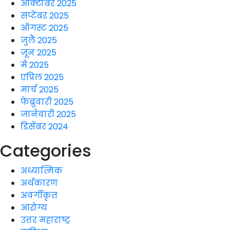
ऑक्टोबर 2025
सप्टेंबर 2025
ऑगस्ट 2025
जुलै 2025
जून 2025
मे 2025
एप्रिल 2025
मार्च 2025
फेब्रुवारी 2025
जानेवारी 2025
डिसेंबर 2024
Categories
अध्यात्मिक
अर्थकारण
अवर्गीकृत
आरोग्य
उत्तर महाराष्ट्र