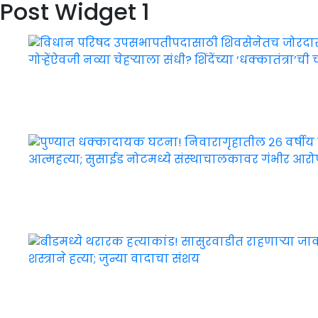
Post Widget 1