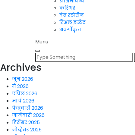
राशिभविष्य
करिअर
वेब स्टोरीज
रिअल इस्टेट
अवर्गीकृत
Menu
Search
for:
Archives
जून 2026
मे 2026
एप्रिल 2026
मार्च 2026
फेब्रुवारी 2026
जानेवारी 2026
डिसेंबर 2025
नोव्हेंबर 2025