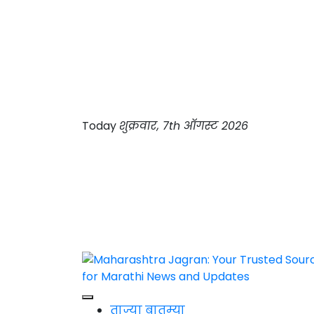
Skip
to
content
Today
शुक्रवार, 7th ऑगस्ट 2026
Maharashtra Jagran : Your Trusted
ताज्या बातम्या
Companion for the Latest News