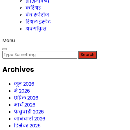
राशिभविष्य
करिअर
वेब स्टोरीज
रिअल इस्टेट
अवर्गीकृत
Menu
Search
for:
Archives
जून 2026
मे 2026
एप्रिल 2026
मार्च 2026
फेब्रुवारी 2026
जानेवारी 2026
डिसेंबर 2025