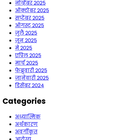
नोव्हेंबर 2025
ऑक्टोबर 2025
सप्टेंबर 2025
ऑगस्ट 2025
जुलै 2025
जून 2025
मे 2025
एप्रिल 2025
मार्च 2025
फेब्रुवारी 2025
जानेवारी 2025
डिसेंबर 2024
Categories
अध्यात्मिक
अर्थकारण
अवर्गीकृत
आरोग्य