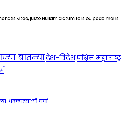
nenatis vitae, justo.Nullam dictum felis eu pede mollis
ाज्या बातम्या
देश-विदेश
पश्चिम महाराष्ट्र
्भ