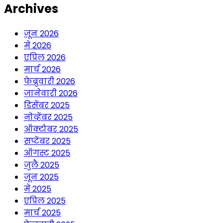
Archives
जून 2026
मे 2026
एप्रिल 2026
मार्च 2026
फेब्रुवारी 2026
जानेवारी 2026
डिसेंबर 2025
नोव्हेंबर 2025
ऑक्टोबर 2025
सप्टेंबर 2025
ऑगस्ट 2025
जुलै 2025
जून 2025
मे 2025
एप्रिल 2025
मार्च 2025