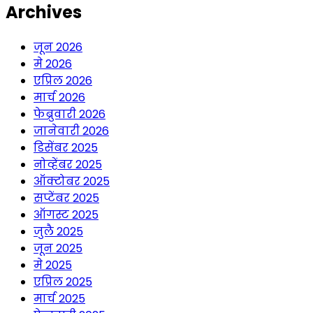
Archives
जून 2026
मे 2026
एप्रिल 2026
मार्च 2026
फेब्रुवारी 2026
जानेवारी 2026
डिसेंबर 2025
नोव्हेंबर 2025
ऑक्टोबर 2025
सप्टेंबर 2025
ऑगस्ट 2025
जुलै 2025
जून 2025
मे 2025
एप्रिल 2025
मार्च 2025