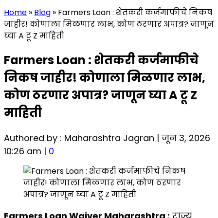
Home
»
Blog
»
Farmers Loan : शेतकरी कर्जमाफीचे निकष
जाहीर! कोणाला मिळणार लाभ, कोण ठरणार अपात्र? जाणून
घ्या A टू Z माहिती
Farmers Loan : शेतकरी कर्जमाफीचे
निकष जाहीर! कोणाला मिळणार लाभ,
कोण ठरणार अपात्र? जाणून घ्या A टू Z
माहिती
Authored by : Maharashtra Jagran | जून 3, 2026
10:26 am |
0
Farmers Loan Waiver Maharashtra :
राज्य