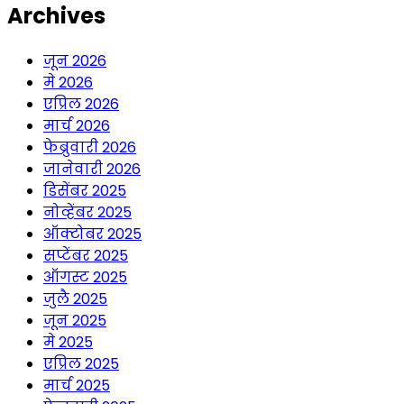
Archives
जून 2026
मे 2026
एप्रिल 2026
मार्च 2026
फेब्रुवारी 2026
जानेवारी 2026
डिसेंबर 2025
नोव्हेंबर 2025
ऑक्टोबर 2025
सप्टेंबर 2025
ऑगस्ट 2025
जुलै 2025
जून 2025
मे 2025
एप्रिल 2025
मार्च 2025