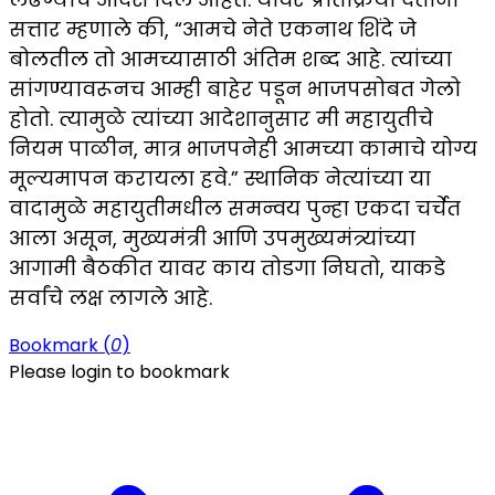
सत्तार म्हणाले की, “आमचे नेते एकनाथ शिंदे जे
बोलतील तो आमच्यासाठी अंतिम शब्द आहे. त्यांच्या
सांगण्यावरूनच आम्ही बाहेर पडून भाजपसोबत गेलो
होतो. त्यामुळे त्यांच्या आदेशानुसार मी महायुतीचे
नियम पाळीन, मात्र भाजपनेही आमच्या कामाचे योग्य
मूल्यमापन करायला हवे.” स्थानिक नेत्यांच्या या
वादामुळे महायुतीमधील समन्वय पुन्हा एकदा चर्चेत
आला असून, मुख्यमंत्री आणि उपमुख्यमंत्र्यांच्या
आगामी बैठकीत यावर काय तोडगा निघतो, याकडे
सर्वांचे लक्ष लागले आहे.
Bookmark (
0
)
Please login to bookmark