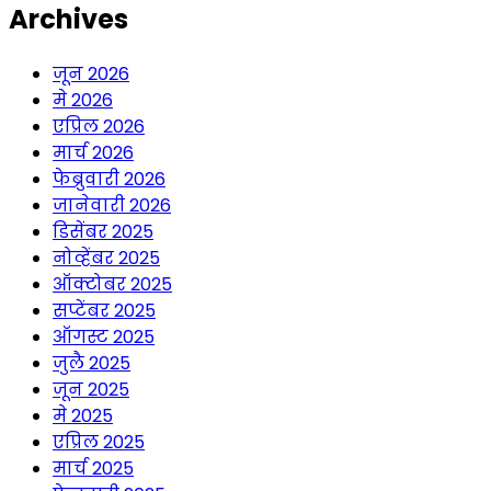
Archives
जून 2026
मे 2026
एप्रिल 2026
मार्च 2026
फेब्रुवारी 2026
जानेवारी 2026
डिसेंबर 2025
नोव्हेंबर 2025
ऑक्टोबर 2025
सप्टेंबर 2025
ऑगस्ट 2025
जुलै 2025
जून 2025
मे 2025
एप्रिल 2025
मार्च 2025