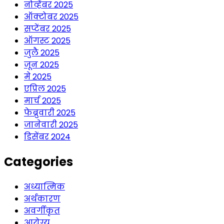
नोव्हेंबर 2025
ऑक्टोबर 2025
सप्टेंबर 2025
ऑगस्ट 2025
जुलै 2025
जून 2025
मे 2025
एप्रिल 2025
मार्च 2025
फेब्रुवारी 2025
जानेवारी 2025
डिसेंबर 2024
Categories
अध्यात्मिक
अर्थकारण
अवर्गीकृत
आरोग्य