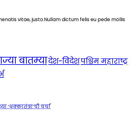
nenatis vitae, justo.Nullam dictum felis eu pede mollis
ाज्या बातम्या
देश-विदेश
पश्चिम महाराष्ट्र
्भ