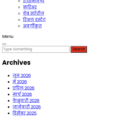
राशिभविष्य
करिअर
वेब स्टोरीज
रिअल इस्टेट
अवर्गीकृत
Menu
Search
for:
Archives
जून 2026
मे 2026
एप्रिल 2026
मार्च 2026
फेब्रुवारी 2026
जानेवारी 2026
डिसेंबर 2025